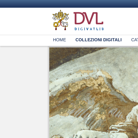
HOME
COLLEZIONI DIGITALI
CA