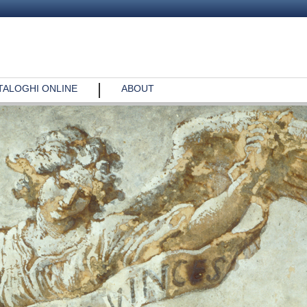
TALOGHI ONLINE
ABOUT