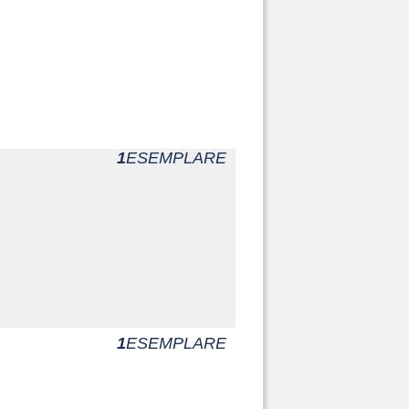
1
ESEMPLARE
1
ESEMPLARE