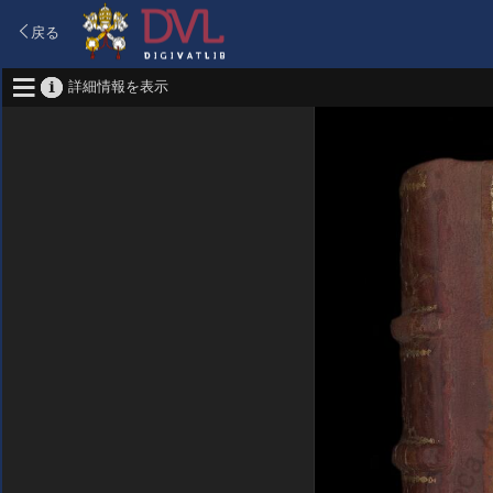
戻る
詳細情報を表示