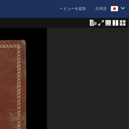
+ ビューを追加
日本語