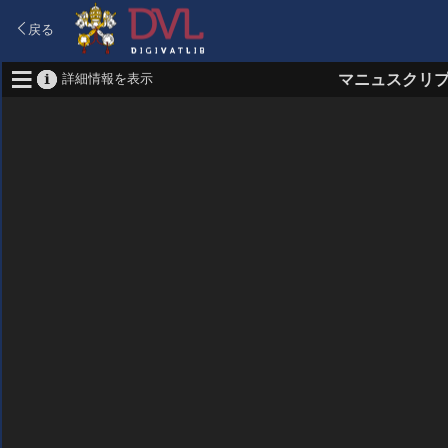
戻る
詳細情報を表示
マニュスクリ