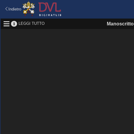
Indietro
LEGGI TUTTO
Manoscritto