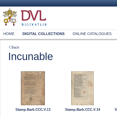
HOME
DIGITAL COLLECTIONS
ONLINE CATALOGUES
Back
Incunable
Stamp.Barb.CCC.V.13
Stamp.Barb.CCC.V.14
S