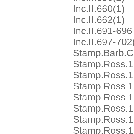
Inc.II.660(1)
Inc.II.662(1)
Inc.II.691-696 
Inc.II.697-702
Stamp.Barb.CC
Stamp.Ross.1
Stamp.Ross.1
Stamp.Ross.13
Stamp.Ross.1
Stamp.Ross.13
Stamp.Ross.1
Stamp.Ross.1