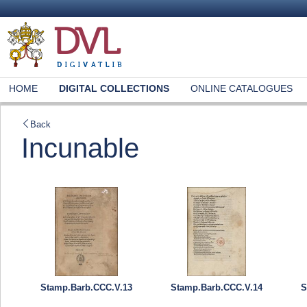
HOME
DIGITAL COLLECTIONS
ONLINE CATALOGUES
Back
Incunable
Stamp.Barb.CCC.V.13
Stamp.Barb.CCC.V.14
S