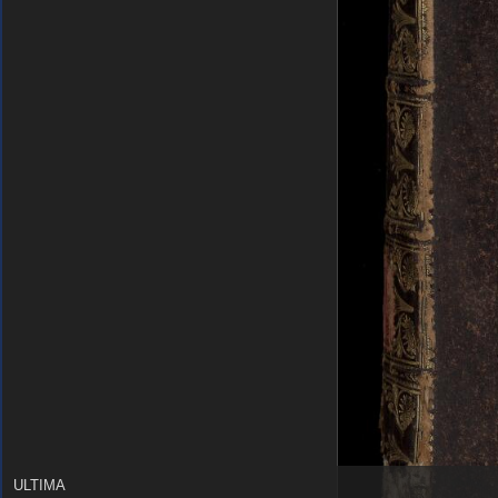
ULTIMA