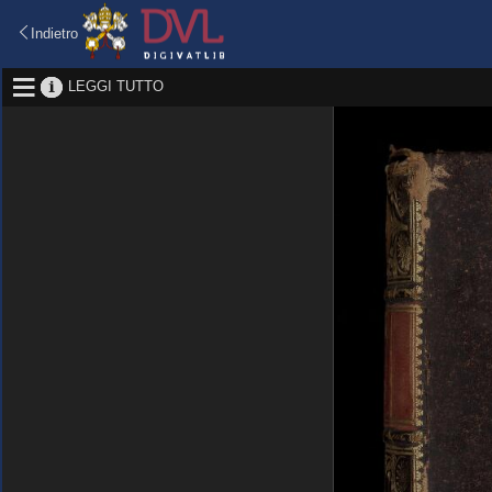
Indietro
LEGGI TUTTO