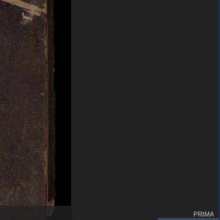
PRIMA