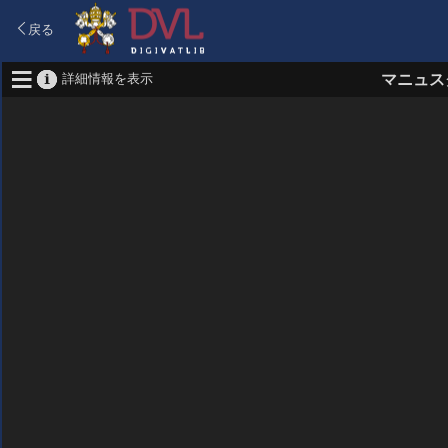
戻る
詳細情報を表示
マニュス