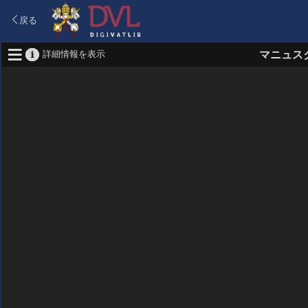
戻る
詳細情報を表示
マニュス