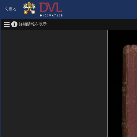
戻る
詳細情報を表示