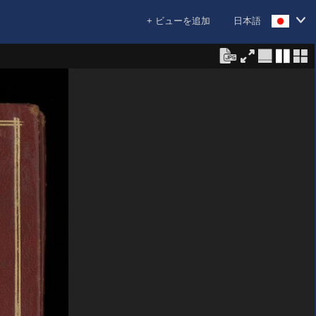
+ ビューを追加
日本語