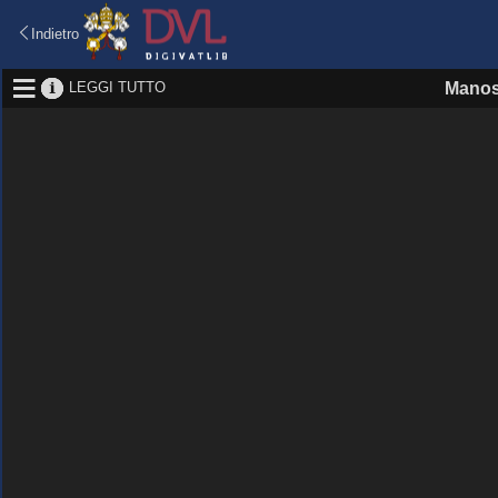
Indietro
LEGGI TUTTO
Manos