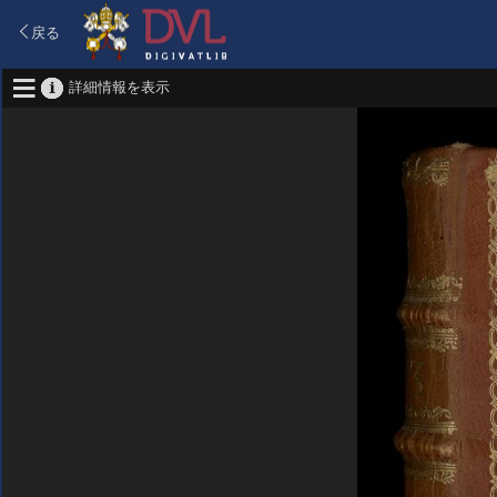
戻る
詳細情報を表示