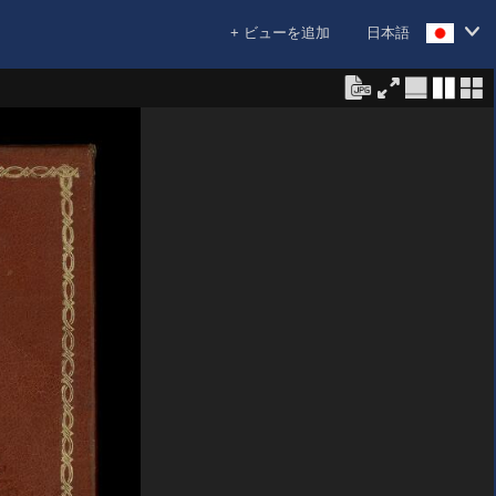
+ ビューを追加
日本語