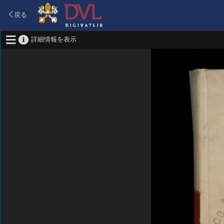
戻る
詳細情報を表示