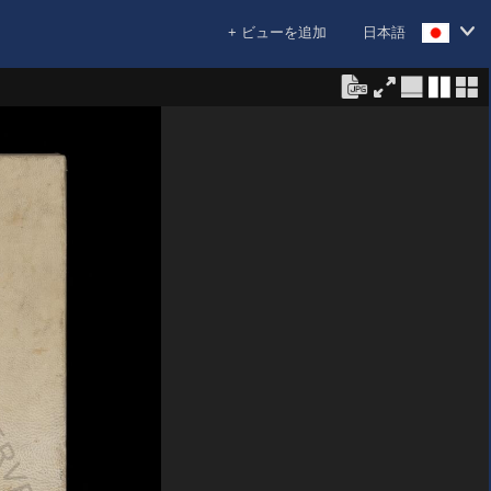
+ ビューを追加
日本語