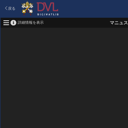
戻る
詳細情報を表示
マニュス