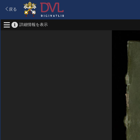
戻る
詳細情報を表示