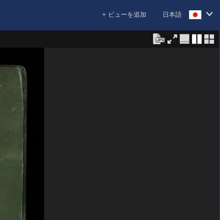
+ ビューを追加
日本語