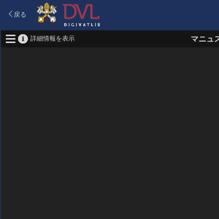
戻る
詳細情報を表示
マニュ