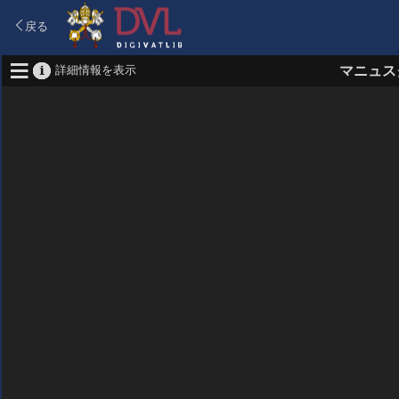
戻る
詳細情報を表示
マニュス