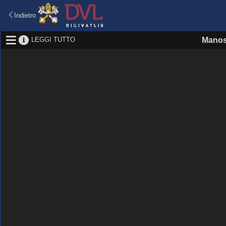
Indietro
LEGGI TUTTO
Manos