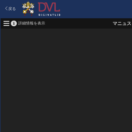
戻る
詳細情報を表示
マニュス