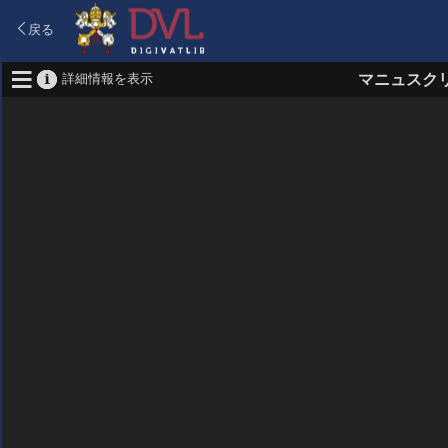
戻る
詳細情報を表示
マニュスク