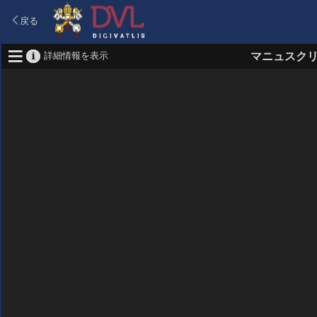
戻る
詳細情報を表示
マニュスク