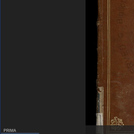
PRIMA