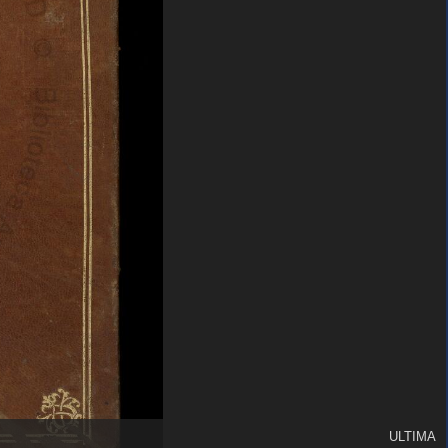
ULTIMA