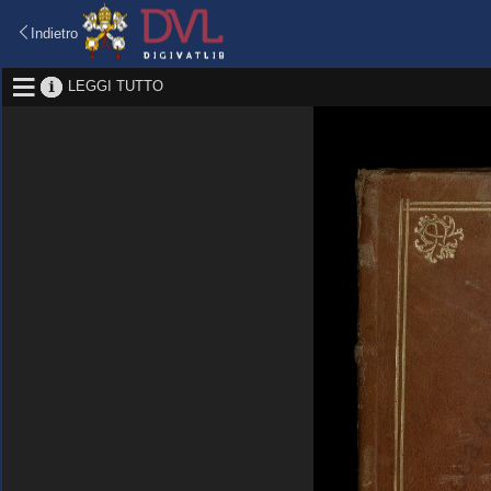
Indietro
LEGGI TUTTO