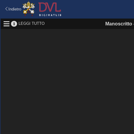
Indietro
LEGGI TUTTO
Manoscritto