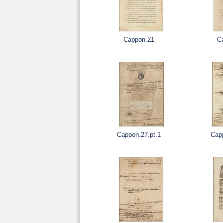
Cappon.21
C
Cappon.27.pt.1
Capp