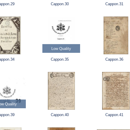
appon.29
Cappon.30
Cappon.31
Low Quality
appon.34
Cappon.35
Cappon.36
ow Quality
appon.39
Cappon.40
Cappon.41