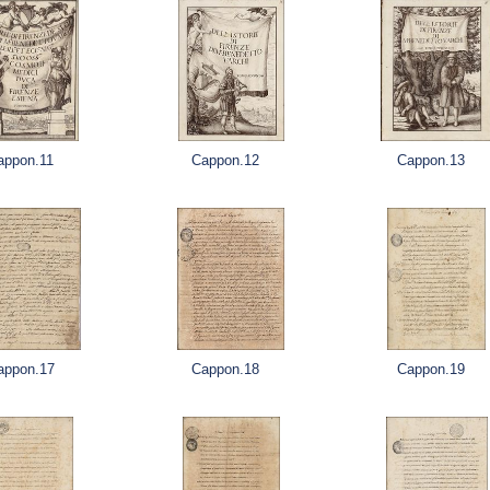
appon.11
Cappon.12
Cappon.13
appon.17
Cappon.18
Cappon.19