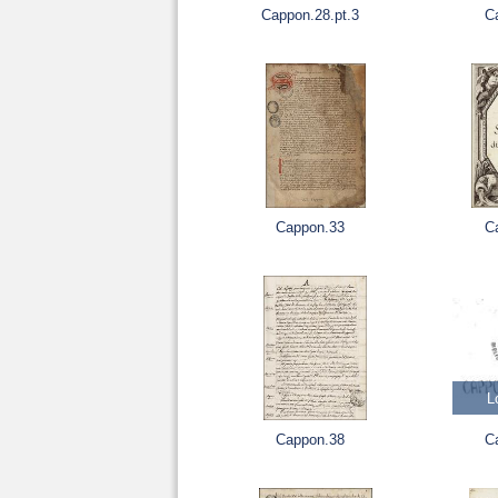
Cappon.28.pt.3
C
Cappon.33
C
L
Cappon.38
C