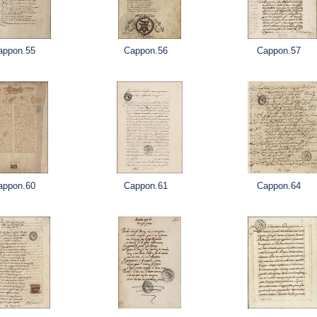
appon.55
Cappon.56
Cappon.57
appon.60
Cappon.61
Cappon.64