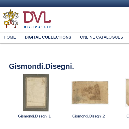
HOME
DIGITAL COLLECTIONS
ONLINE CATALOGUES
Gismondi.Disegni.
Gismondi.Disegni.1
Gismondi.Disegni.2
G