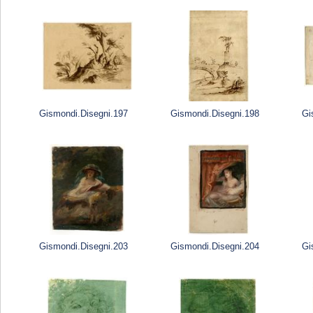
Gismondi.Disegni.197
Gismondi.Disegni.198
Gi
Gismondi.Disegni.203
Gismondi.Disegni.204
Gi