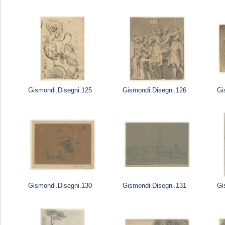
Gismondi.Disegni.125
Gismondi.Disegni.126
Gi
Gismondi.Disegni.130
Gismondi.Disegni.131
Gi