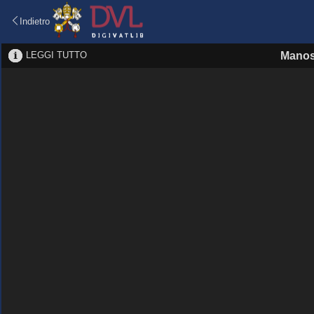
Indietro
LEGGI TUTTO
Manos