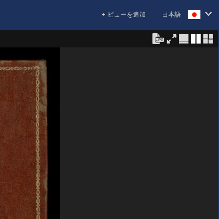
+ ビューを追加
日本語