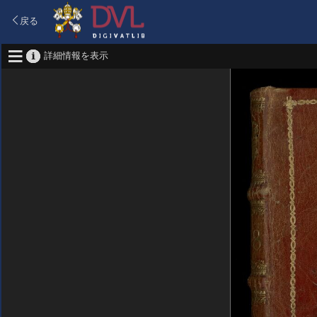
戻る
詳細情報を表示