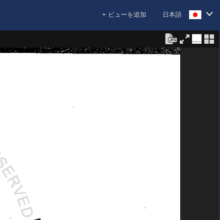
+ ビューを追加
日本語