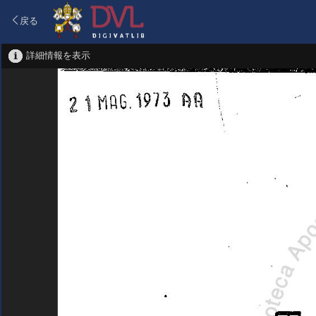
戻る
詳細情報を表示