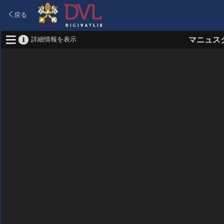
戻る
詳細情報を表示
マニュス