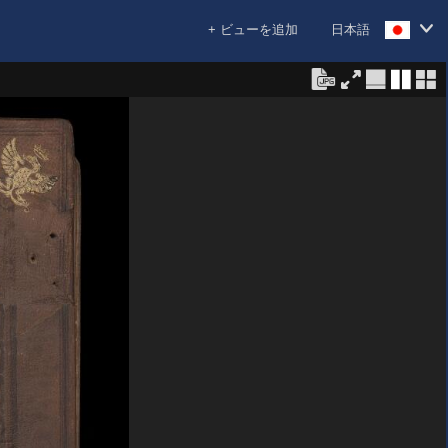
+ ビューを追加
日本語