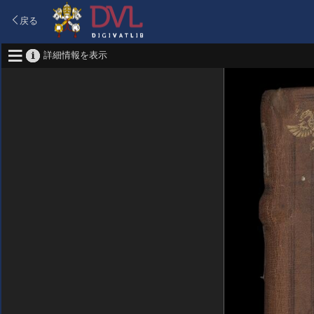
戻る
詳細情報を表示