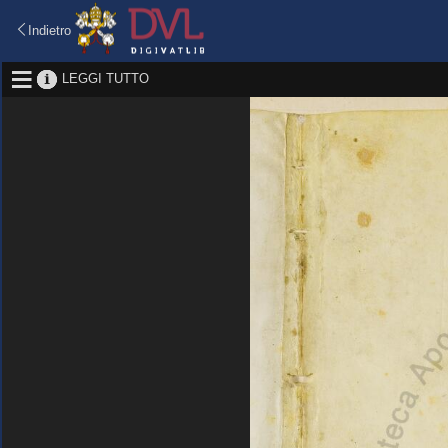
Indietro
LEGGI TUTTO