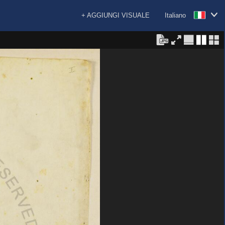
+ AGGIUNGI VISUALE
Italiano