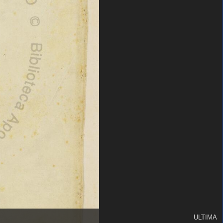
ULTIMA