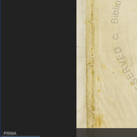
PRIMA