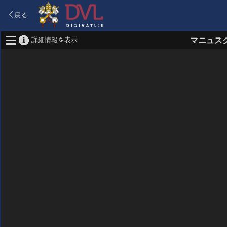
戻る
詳細情報を表示
マニュス