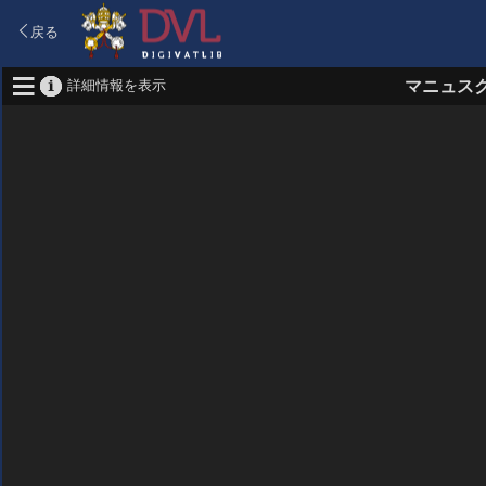
戻る
詳細情報を表示
マニュス