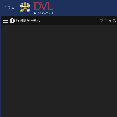
戻る
詳細情報を表示
マニュス